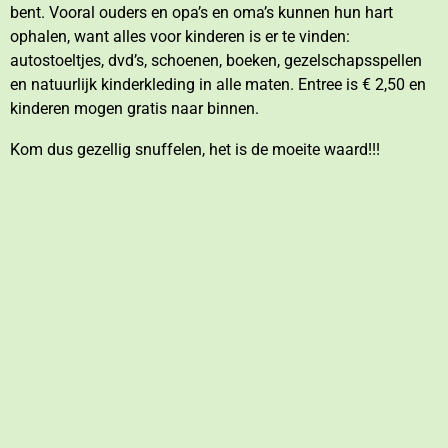
bent.
Vooral ouders en opa’s en oma’s kunnen hun hart
ophalen, want alles voor kinderen is er te vinden:
autostoeltjes, dvd’s, schoenen, boeken, gezelschapsspellen
en natuurlijk kinderkleding in alle maten. Entree is € 2,50 en
kinderen mogen gratis naar binnen.
Kom dus gezellig snuffelen, het is de moeite waard!!!