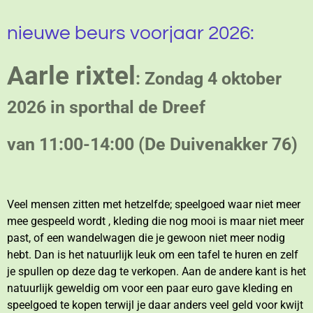
nieuwe beurs voorjaar 2026:
Aarle rixtel
: Zondag 4 oktober
2026 in sporthal de Dreef
van 11:00-14:00 (De Duivenakker 76)
Veel mensen zitten met hetzelfde; speelgoed waar niet meer
mee gespeeld wordt , kleding die nog mooi is maar niet meer
past, of een wandelwagen die je gewoon niet meer nodig
hebt. Dan is het natuurlijk leuk om een tafel te huren en zelf
je spullen op deze dag te verkopen.
Aan de andere kant is het
natuurlijk geweldig om voor een paar euro gave kleding en
speelgoed te kopen terwijl je daar anders veel geld voor kwijt