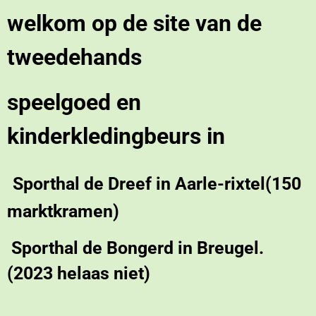
welkom op de site van de
tweedehands
speelgoed en
kinderkledingbeurs
in
Sporthal de Dreef in Aarle-rixtel(150
marktkramen)
Sporthal de Bongerd in Breugel.
(2023 helaas niet)